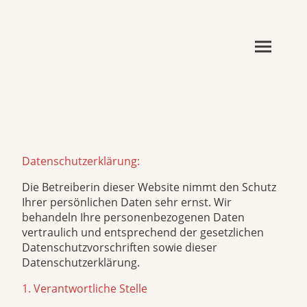
Datenschutzerklärung:
Die Betreiberin dieser Website nimmt den Schutz
Ihrer persönlichen Daten sehr ernst. Wir
behandeln Ihre personenbezogenen Daten
vertraulich und entsprechend der gesetzlichen
Datenschutzvorschriften sowie dieser
Datenschutzerklärung.
1. Verantwortliche Stelle