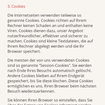
3. Cookies
Die Internetseiten verwenden teilweise so
genannte Cookies. Cookies richten auf Ihrem
Rechner keinen Schaden an und enthalten keine
Viren. Cookies dienen dazu, unser Angebot
nutzerfreundlicher, effektiver und sicherer zu
machen. Cookies sind kleine Textdateien, die auf
Ihrem Rechner abgelegt werden und die Ihr
Browser speichert.
Die meisten der von uns verwendeten Cookies
sind so genannte "Session-Cookies". Sie werden
nach Ende Ihres Besuchs automatisch gelöscht.
Andere Cookies bleiben auf Ihrem Endgerät
gespeichert, bis Sie diese löschen. Diese Cookies
ermöglichen es uns, Ihren Browser beim nächsten
Besuch wiederzuerkennen.
Sie können Ihren Browser so einstellen, dass Sie