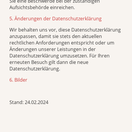
Sie eine Beschwerde bei der zuständigen
Aufsichtsbehörde einreichen.
5. Änderungen der Datenschutzerklärung
Wir behalten uns vor, diese Datenschutzerklärung
anzupassen, damit sie stets den aktuellen
rechtlichen Anforderungen entspricht oder um
Änderungen unserer Leistungen in der
Datenschutzerklärung umzusetzen. Für Ihren
erneuten Besuch gilt dann die neue
Datenschutzerklärung.
6. Bilder
Stand: 24.02.2024