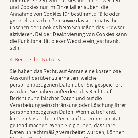
über das Setzen von Cookies informiert werden
und Cookies nur im Einzelfall erlauben, die
Annahme von Cookies für bestimmte Fälle oder
generell ausschließen sowie das automatische
Löschen der Cookies beim Schließen des Browser
aktivieren. Bei der Deaktivierung von Cookies kann
die Funktionalität dieser Website eingeschränkt
sein.
4. Rechte des Nutzers
Sie haben das Recht, auf Antrag eine kostenlose
Auskunft darüber zu erhalten, welche
personenbezogenen Daten über Sie gespeichert
wurden. Sie haben außerdem das Recht auf
Berichtigung falscher Daten und auf die
Verarbeitungseinschränkung oder Löschung Ihrer
personenbezogenen Daten. Wenn zutreffend,
können Sie auch Ihr Recht auf Datenportabilität
geltend machen. Wenn Sie glauben, dass Ihre
Daten unrechtmäßig verarbeitet wurden, können