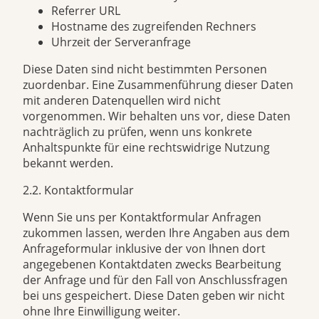
Referrer URL
Hostname des zugreifenden Rechners
Uhrzeit der Serveranfrage
Diese Daten sind nicht bestimmten Personen
zuordenbar. Eine Zusammenführung dieser Daten
mit anderen Datenquellen wird nicht
vorgenommen. Wir behalten uns vor, diese Daten
nachträglich zu prüfen, wenn uns konkrete
Anhaltspunkte für eine rechtswidrige Nutzung
bekannt werden.
2.2. Kontaktformular
Wenn Sie uns per Kontaktformular Anfragen
zukommen lassen, werden Ihre Angaben aus dem
Anfrageformular inklusive der von Ihnen dort
angegebenen Kontaktdaten zwecks Bearbeitung
der Anfrage und für den Fall von Anschlussfragen
bei uns gespeichert. Diese Daten geben wir nicht
ohne Ihre Einwilligung weiter.