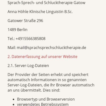
Sprach-Sprech- und Schlucktherapie Gatow
Anna Höhle Klinische Linguistin B.Sc.
Gatower Straße 296
1489 Berlin
Tel.: +4915566385808
Mail: mail@sprachsprechschlucktherapie.de
2. Datenerfassung auf unserer Website
2.1. Server-Log-Dateien
Der Provider der Seiten erhebt und speichert
automatisch Informationen in so genannten
Server-Log-Dateien, die Ihr Browser automatisch
an uns übermittelt. Dies sind:
Browsertyp und Browserversion
verwendetes Betriebssystem